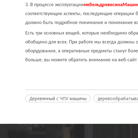
3. В процессе эксплуатации
мебель
древесина
Машин
соответствующие аспекты, последующие операции бу
должно быть подробное понимание и понимание всех
Есть три основных вещей, которые необходимо обр
обобщено для всех. При работе мы всегда должны 
оборудования, а оперативные предметы станут более
больше, вы можете обратить внимание на веб-сайт S
Деревянный с ЧПУ машины
деревообрабатыв