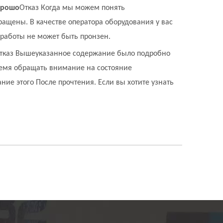
орошо
Отказ Когда мы можем понять
ращены. В качестве оператора оборудования у вас
 работы не может быть пронзен.
тказ Вышеуказанное содержание было подробно
ремя обращать внимание на состояние
ние этого После прочтения. Если вы хотите узнать