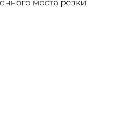
менного моста резки