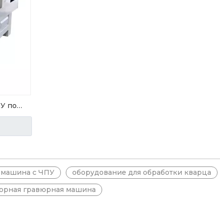
ПУ по
 машина с ЧПУ
оборудование для обработки кварца
орная гравюрная машина