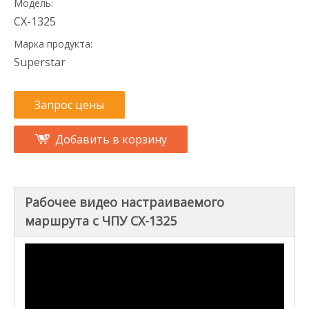
Модель:
CX-1325
Марка продукта:
Superstar
Запрос цены
Добавить в корзину
Рабочее видео настраиваемого
маршрута с ЧПУ CX-1325