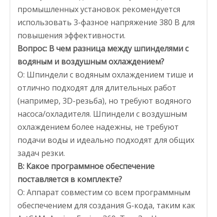
промышленных установок рекомендуется
использовать 3-фазное напряжение 380 В для
повышения эффективности.
Вопрос: В чем разница между шпинделями с
водяным и воздушным охлаждением?
О: Шпиндели с водяным охлаждением тише и
отлично подходят для длительных работ
(например, 3D-резьба), но требуют водяного
насоса/охладителя. Шпиндели с воздушным
охлаждением более надежны, не требуют
подачи воды и идеально подходят для общих
задач резки.
В: Какое программное обеспечение
поставляется в комплекте?
О: Аппарат совместим со всем программным
обеспечением для создания G-кода, таким как