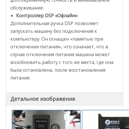
обслуживание.
Контроллер DSP «Офлайн»:
Дополнительная ручка DSP позволяет
запускать машину без подключения к
компьютеру. Он оснащен «памятью при
отключении питания», что означает, что в
случае отключения питания машина может
возобновить работу с того же места, где она
была остановлена, после восстановления
питания.
Детальное изображение