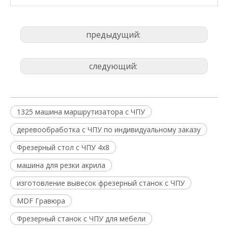
предыдущий:
следующий:
1325 машина маршрутизатора с ЧПУ
деревообработка с ЧПУ по индивидуальному заказу
Фрезерный стол с ЧПУ 4x8
машина для резки акрила
изготовление вывесок фрезерный станок с ЧПУ
MDF Гравюра
Фрезерный станок с ЧПУ для мебели