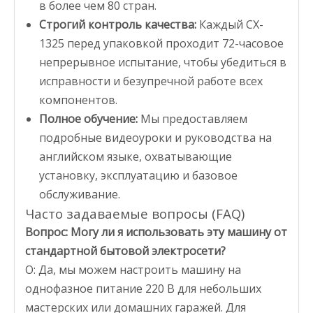
в более чем 80 стран.
Строгий контроль качества:
Каждый CX-
1325 перед упаковкой проходит 72-часовое
непрерывное испытание, чтобы убедиться в
исправности и безупречной работе всех
компонентов.
Полное обучение:
Мы предоставляем
подробные видеоуроки и руководства на
английском языке, охватывающие
установку, эксплуатацию и базовое
обслуживание.
Часто задаваемые вопросы (FAQ)
Вопрос: Могу ли я использовать эту машину от
стандартной бытовой электросети?
О: Да, мы можем настроить машину на
однофазное питание 220 В для небольших
мастерских или домашних гаражей. Для