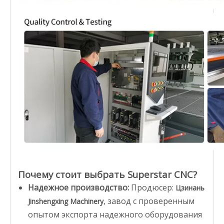
Почему стоит выбрать Superstar CNC?
Надежное производство:
Продюсер:
Цзинань
, завод с проверенным
Jinshengxing Machinery
опытом экспорта надежного оборудования