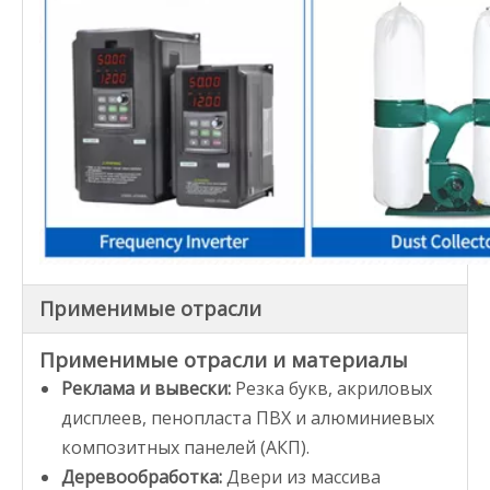
Применимые отрасли
Применимые отрасли и материалы
Реклама и вывески:
Резка букв, акриловых
дисплеев, пенопласта ПВХ и алюминиевых
композитных панелей (АКП).
Деревообработка:
Двери из массива