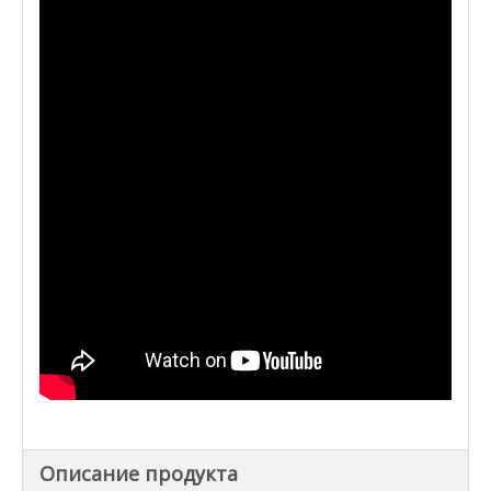
Описание продукта