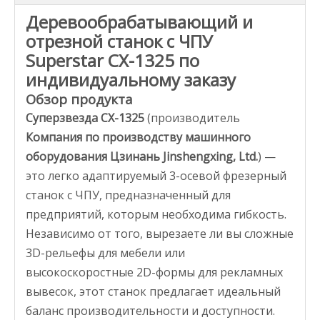
Деревообрабатывающий и
отрезной станок с ЧПУ
Superstar CX-1325 по
индивидуальному заказу
Обзор продукта
Суперзвезда CX-1325
(производитель
Компания по производству машинного
оборудования Цзинань Jinshengxing, Ltd.
) —
это легко адаптируемый 3-осевой фрезерный
станок с ЧПУ, предназначенный для
предприятий, которым необходима гибкость.
Независимо от того, вырезаете ли вы сложные
3D-рельефы для мебели или
высокоскоростные 2D-формы для рекламных
вывесок, этот станок предлагает идеальный
баланс производительности и доступности.