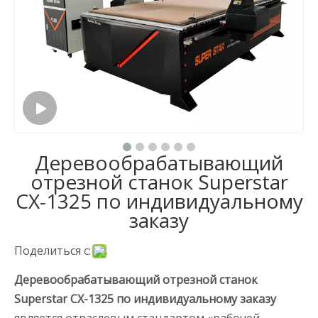
Деревообрабатывающий
отрезной станок Superstar
CX-1325 по индивидуальному
заказу
Поделиться с:
Деревообрабатывающий отрезной станок
Superstar CX-1325 по индивидуальному заказу