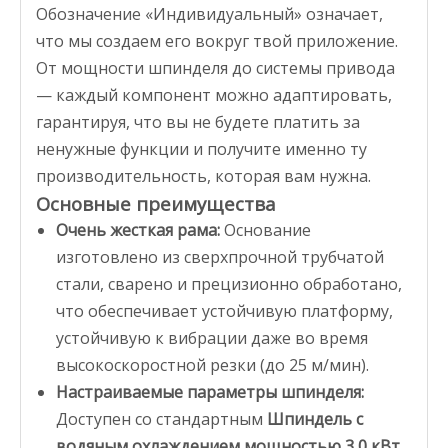
Обозначение «Индивидуальный» означает,
что мы создаем его вокруг
твой
приложение.
От мощности шпинделя до системы привода
— каждый компонент можно адаптировать,
гарантируя, что вы не будете платить за
ненужные функции и получите именно ту
производительность, которая вам нужна.
Основные преимущества
Очень жесткая рама:
Основание
изготовлено из сверхпрочной трубчатой
стали, сварено и прецизионно обработано,
что обеспечивает устойчивую платформу,
устойчивую к вибрации даже во время
высокоскоростной резки (до 25 м/мин).
Настраиваемые параметры шпинделя:
Доступен со стандартным
Шпиндель с
водяным охлаждением мощностью 3,0 кВт