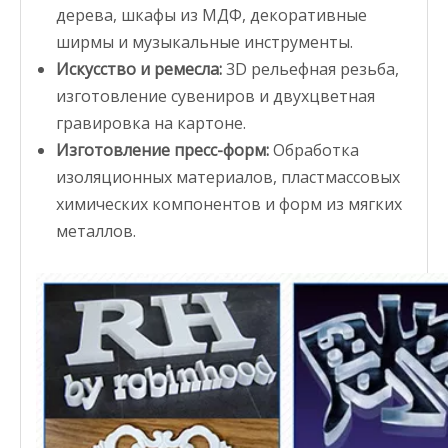
дерева, шкафы из МДФ, декоративные
ширмы и музыкальные инструменты.
Искусство и ремесла:
3D рельефная резьба,
изготовление сувениров и двухцветная
гравировка на картоне.
Изготовление пресс-форм:
Обработка
изоляционных материалов, пластмассовых
химических компонентов и форм из мягких
металлов.