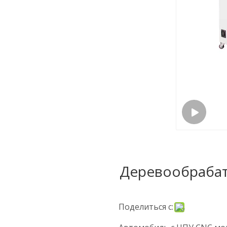
Деревообрабат
Поделиться с: