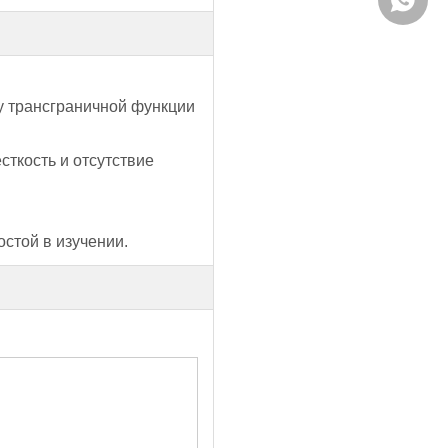
у трансграничной функции
сткость и отсутствие
стой в изучении.