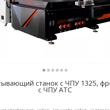
ывающий станок с ЧПУ 1325, фр
с ЧПУ ATC