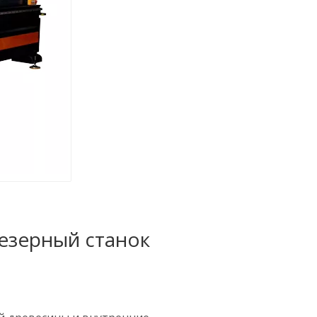
езерный станок