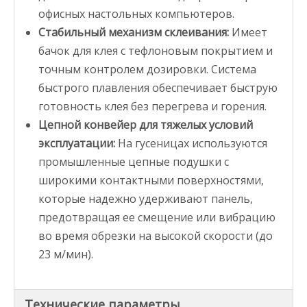
офисных настольных компьютеров.
Стабильный механизм склеивания:
Имеет
бачок для клея с тефлоновым покрытием и
точным контролем дозировки. Система
быстрого плавления обеспечивает быструю
готовность клея без перегрева и горения.
Цепной конвейер для тяжелых условий
эксплуатации:
На гусеницах используются
промышленные цепные подушки с
широкими контактными поверхностями,
которые надежно удерживают панель,
предотвращая ее смещение или вибрацию
во время обрезки на высокой скорости (до
23 м/мин).
Технические параметры