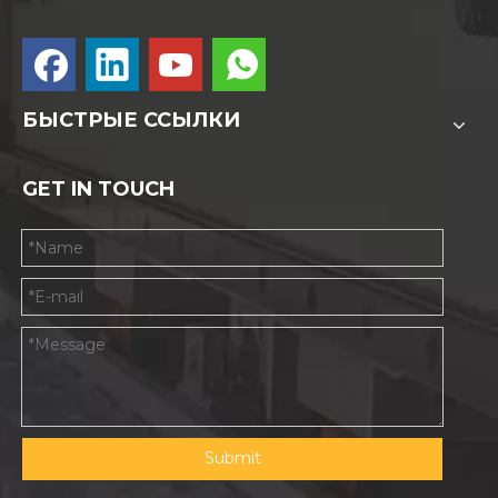
БЫСТРЫЕ ССЫЛКИ
GET IN TOUCH
Submit