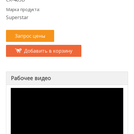
Марка продукта:
Superstar
Запрос цены
Добавить в корзину
Рабочее видео