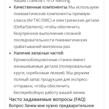
наших станков с ЧПУ Nesting.
Качественные компоненты:
Мы используем
пневматические компоненты премиум-
класса (AirTAC/SMC) и электрические детали
(Delta/Siemens), чтобы обеспечить
безупречное выполнение сложной
последовательности пневматических
срабатываний миллионы раз.
Наличие запасных частей:
Кромкооблицовочные станки имеют
изнашиваемые детали (полировальные
круги, скребковые лезвия). Мы держим
полный запас продукции для экспресс-
отправки, чтобы обеспечить
бесперебойную работу вашей линии.
Часто задаваемые вопросы (FAQ)
Вопрос: Зачем мне нужно предварительное