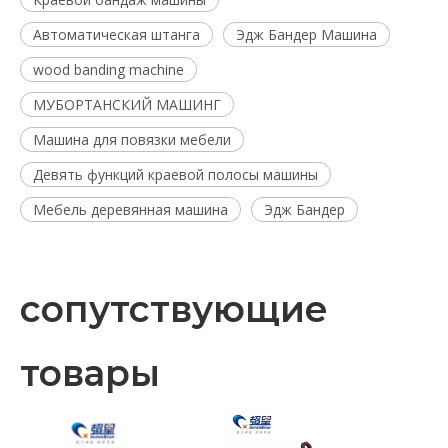
Автоматическая штанга
Эдж Бандер Машина
wood banding machine
МУБОРТАНСКИЙ МАШИНГ
Машина для повязки мебели
Девять функций краевой полосы машины
Мебель деревянная машина
Эдж Бандер
сопутствующие
товары