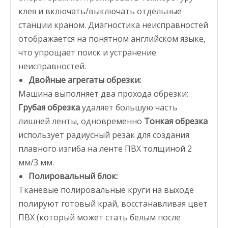
клея и включать/выключать отдельные
станции краном. Диагностика неисправностей
отображается на понятном английском языке,
что упрощает поиск и устранение
неисправностей.
Двойные агрегаты обрезки:
Машина выполняет два прохода обрезки:
Грубая обрезка
удаляет большую часть
лишней ленты, одновременно
Тонкая обрезка
использует радиусный резак для создания
плавного изгиба на ленте ПВХ толщиной 2
мм/3 мм.
Полировальный блок:
Тканевые полировальные круги на выходе
полируют готовый край, восстанавливая цвет
ПВХ (который может стать белым после