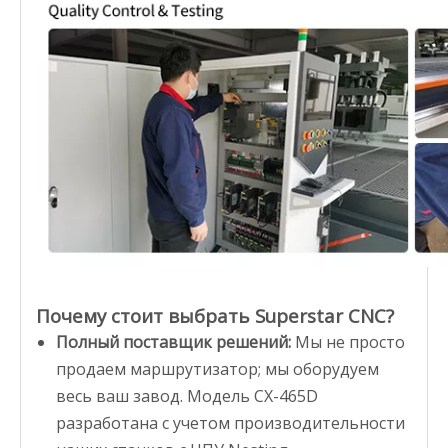
Почему стоит выбрать Superstar CNC?
Полный поставщик решений:
Мы не просто
продаем маршрутизатор; мы оборудуем
весь ваш завод. Модель CX-465D
разработана с учетом производительности