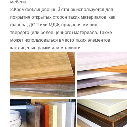
мебели.
2.Кромкооблицовочный станок используется для
покрытия открытых сторон таких материалов, как
фанера, ДСП или МДФ, придавая им вид
твердого (или более ценного) материала. Также
может использоваться вместо таких элементов,
как лицевые рамки или молдинги.