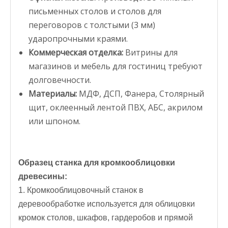
письменных столов и столов для
переговоров с толстыми (3 мм)
ударопрочными краями.
Коммерческая отделка:
Витрины для
магазинов и мебель для гостиниц требуют
долговечности.
Материалы:
МДФ, ДСП, Фанера, Столярный
щит, оклеенный лентой ПВХ, АБС, акрилом
или шпоном.
Образец станка для кромкооблицовки
древесины:
1. Кромкооблицовочный станок в
деревообработке используется для облицовки
кромок столов, шкафов, гардеробов и прямой