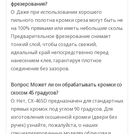
фрезерование?
О: Даже при использовании хорошего
пильного полотна кромки среза могут быть не
на 100% прямыми или иметь небольшие сколы.
Предварительное фрезерование снимает
тонкий слой, чтобы создать свежий,
идеальный край непосредственно перед
нанесением клея, гарантируя плотное
соединение без зазоров.
Вопрос: Может ли он обрабатывать кромки со
скосом 45 градусов?
О: Нет, CX-465D предназначен для стандартных
прямых кромок под углом 90 градусов. Для
изготовления скошенной кромки (двери без
ручек) узнайте, пожалуйста, о наших
специализированных моделях облицовки