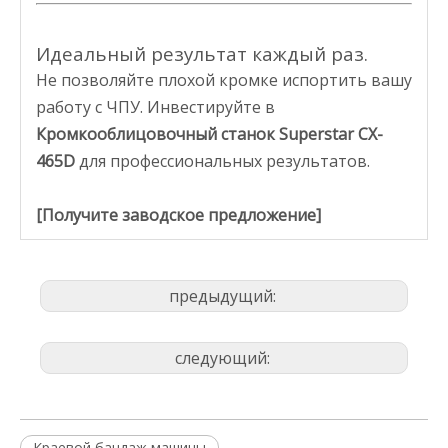
Идеальный результат каждый раз.
Не позволяйте плохой кромке испортить вашу
работу с ЧПУ. Инвестируйте в
Кромкооблицовочный станок Superstar CX-
465D
для профессиональных результатов.
[Получите заводское предложение]
предыдущий:
следующий:
Краевой бандаж машины