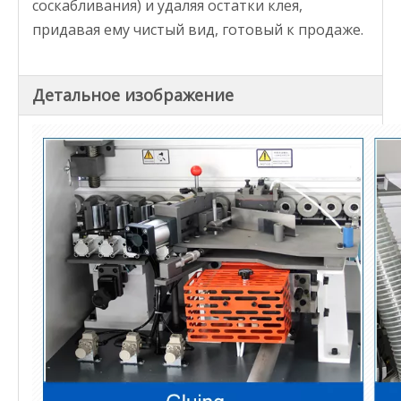
соскабливания) и удаляя остатки клея,
придавая ему чистый вид, готовый к продаже.
Детальное изображение