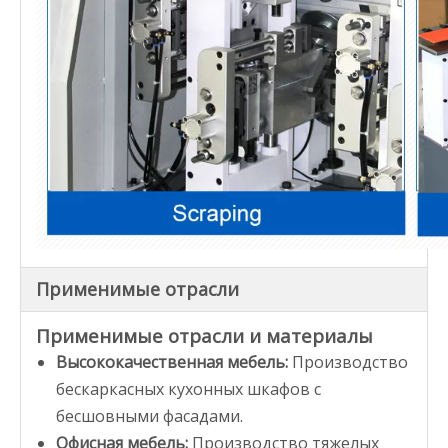
Применимые отрасли
Применимые отрасли и материалы
Высококачественная мебель:
Производство
бескаркасных кухонных шкафов с
бесшовными фасадами.
Офисная мебель:
Производство тяжелых