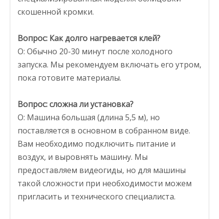
скошенной кромки.
Вопрос: Как долго нагревается клей?
О: Обычно 20-30 минут после холодного
запуска. Мы рекомендуем включать его утром,
пока готовите материалы.
Вопрос: сложна ли установка?
О: Машина большая (длина 5,5 м), но
поставляется в основном в собранном виде.
Вам необходимо подключить питание и
воздух, и выровнять машину. Мы
предоставляем видеогиды, но для машины
такой сложности при необходимости можем
пригласить и технического специалиста.