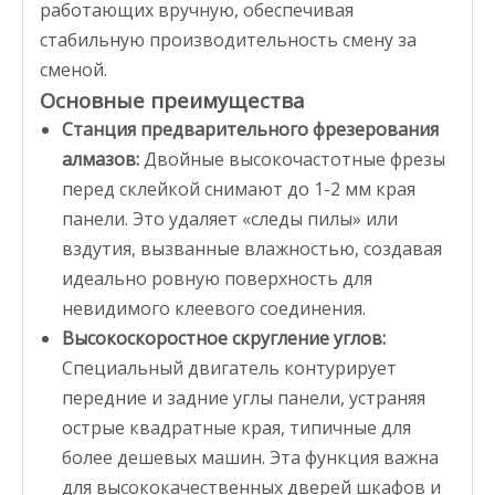
работающих вручную, обеспечивая
стабильную производительность смену за
сменой.
Основные преимущества
Станция предварительного фрезерования
алмазов:
Двойные высокочастотные фрезы
перед склейкой снимают до 1-2 мм края
панели. Это удаляет «следы пилы» или
вздутия, вызванные влажностью, создавая
идеально ровную поверхность для
невидимого клеевого соединения.
Высокоскоростное скругление углов:
Специальный двигатель контурирует
передние и задние углы панели, устраняя
острые квадратные края, типичные для
более дешевых машин. Эта функция важна
для высококачественных дверей шкафов и