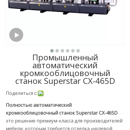
Промышленный
автоматический
кромкооблицовочный
станок Superstar CX-465D
Поделиться с:
Полностью автоматический
кромкооблицовочный станок Superstar CX-465D
это решение премиум-класса для производителей
мебели, которым требуется отделка «нулевой