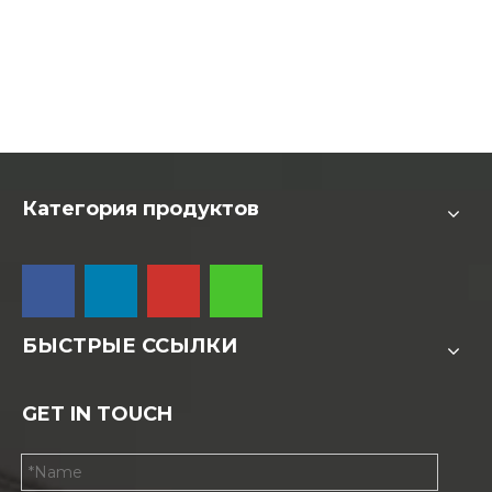
Категория продуктов
БЫСТРЫЕ ССЫЛКИ
GET IN TOUCH