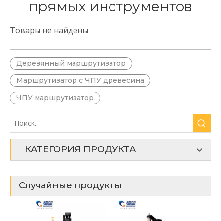
прямых инструментов
Товары не найдены
Деревянный маршрутизатор
Маршрутизатор с ЧПУ древесина
ЧПУ маршрутизатор
КАТЕГОРИЯ ПРОДУКТА
Случайные продукты
Стан
древе