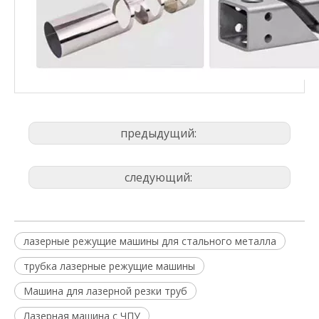
предыдущий:
следующий:
лазерные режущие машины для стального металла
трубка лазерные режущие машины
Машина для лазерной резки труб
Лазерная машина с ЧПУ