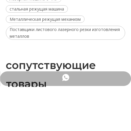
стальная режущая машина
Металлическая режущая механизм
Поставщики листового лазерного резки изготовления
металлов
сопутствующие
WhatsApp
товары