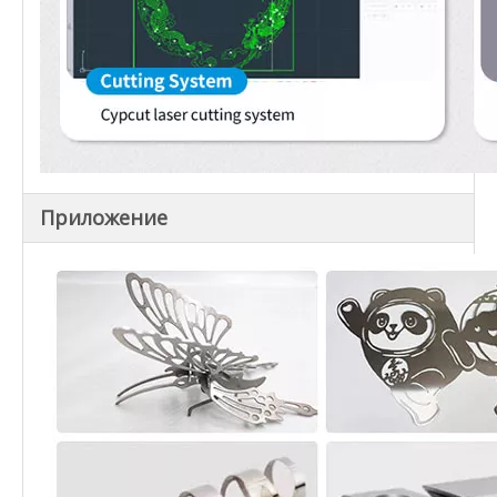
Приложение