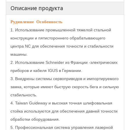
Описание продукта
P
удивление
Особенность
1. Использование промышленной тяжелой стальной
конструкции и пятистороннего обрабатывающего
центра NC для обеспечения точности и стабильности
машины.
2. Использование Schneider из Франции -электрических
приборов и кабеля IGUS в Германии.
3. Внедрены системы сервоприводов и импортируемого
замка, которые имеют быструю скорость бега и сильную
стабильность.
4. Taiwan Guideway и высокая точная шлифовальная
стойка используются для обеспечения давней точности
обработки оборудования.
5. Профессиональная система управления лазерной