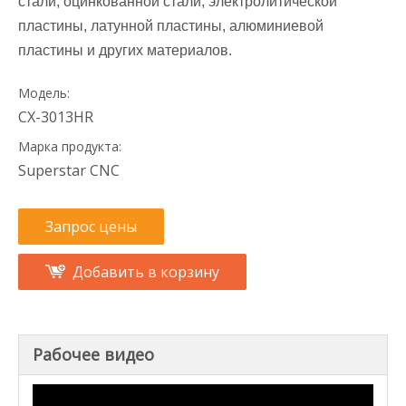
стали, оцинкованной стали, электролитической
пластины, латунной пластины, алюминиевой
пластины и других материалов.
Модель:
CX-3013HR
Марка продукта:
Superstar CNC
Запрос цены
Добавить в корзину
Рабочее видео