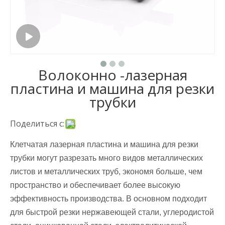
Волоконно -лазерная
пластина и машина для резки
трубки
Поделиться с:
Клетчатая лазерная пластина и машина для резки
трубки могут разрезать много видов металлических
листов и металлических труб, экономя больше, чем
пространство и обеспечивает более высокую
эффективность производства. В основном подходит
для быстрой резки нержавеющей стали, углеродистой