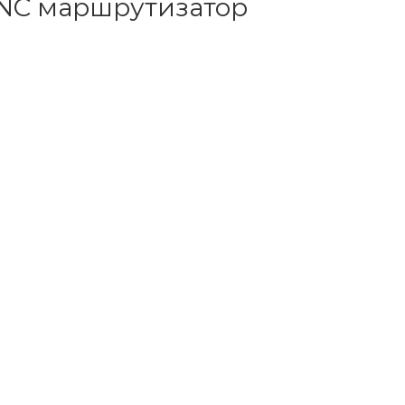
NC маршрутизатор