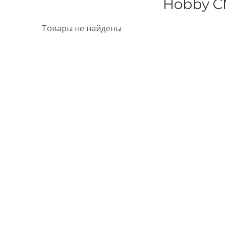
Hobby C
Товары не найдены