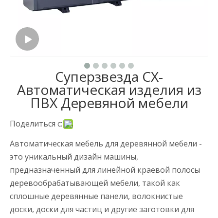
Суперзвезда CX-
Автоматическая изделия из
ПВХ Деревяной мебели
Поделиться с:
Автоматическая мебель для деревянной мебели -
это уникальный дизайн машины,
предназначенный для линейной краевой полосы
деревообрабатывающей мебели, такой как
сплошные деревянные панели, волокнистые
доски, доски для частиц и другие заготовки для