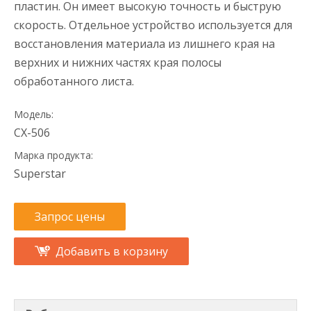
пластин. Он имеет высокую точность и быструю
скорость. Отдельное устройство используется для
восстановления материала из лишнего края на
верхних и нижних частях края полосы
обработанного листа.
Модель:
CX-506
Марка продукта:
Superstar
Запрос цены
Добавить в корзину