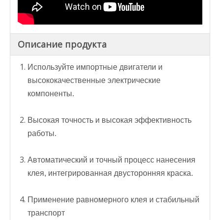
Описание продукта
Используйте импортные двигатели и
высококачественные электрические
компоненты.
Высокая точность и высокая эффективность
работы.
Автоматический и точный процесс нанесения
клея, интегрированная двусторонняя краска.
Применение равномерного клея и стабильный
транспорт