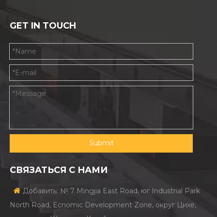
GET IN TOUCH
Submit
СВЯЗАТЬСЯ С НАМИ

Добавить: № 7 Mingjia East Road, юг Industrial Park
North Road, Ecnomic Development Zone, округ Цихе,