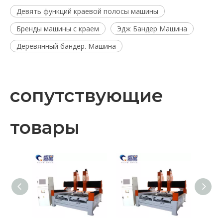
Девять функций краевой полосы машины
Бренды машины с краем
Эдж Бандер Машина
Деревянный бандер. Машина
сопутствующие
товары