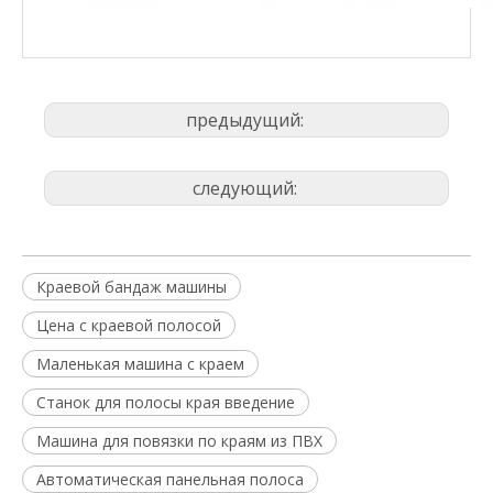
предыдущий:
следующий:
Краевой бандаж машины
Цена с краевой полосой
Маленькая машина с краем
Станок для полосы края введение
Машина для повязки по краям из ПВХ
Автоматическая панельная полоса