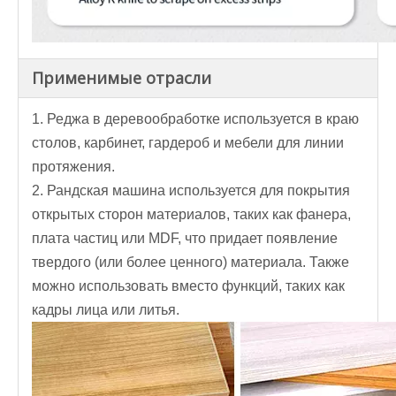
Применимые отрасли
1. Реджа в деревообработке используется в краю
столов, карбинет, гардероб и мебели для линии
протяжения.
2. Рандская машина используется для покрытия
открытых сторон материалов, таких как фанера,
плата частиц или MDF, что придает появление
твердого (или более ценного) материала. Также
можно использовать вместо функций, таких как
кадры лица или литья.