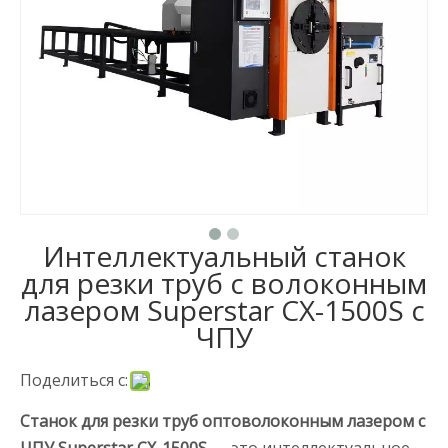
Интеллектуальный станок
для резки труб с волоконным
лазером Superstar CX-1500S с
ЧПУ
Поделиться с:
Станок для резки труб оптоволоконным лазером с