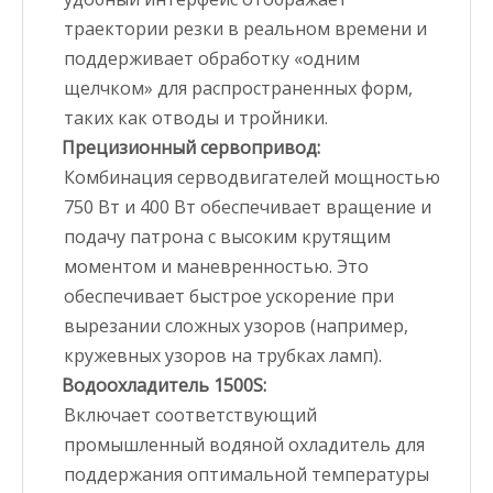
траектории резки в реальном времени и
поддерживает обработку «одним
щелчком» для распространенных форм,
таких как отводы и тройники.
Прецизионный сервопривод:
Комбинация серводвигателей мощностью
750 Вт и 400 Вт обеспечивает вращение и
подачу патрона с высоким крутящим
моментом и маневренностью. Это
обеспечивает быстрое ускорение при
вырезании сложных узоров (например,
кружевных узоров на трубках ламп).
Водоохладитель 1500S:
Включает соответствующий
промышленный водяной охладитель для
поддержания оптимальной температуры