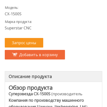
Модель:
CX-1500S
Марка продукта:
Superstar CNC
Запрос цены
Добавить в корзину
Описание продукта
Обзор продукта
Суперзвезда CX-1500S
(производитель
Компания по производству машинного
оборудования Цзинань Jinshengxing, Ltd.
)