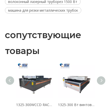
волоконный лазерный труборез 1500 Вт
машина для резки металлических трубок
сопутствующие
товары
1325-300WCCD RACK CO2 Лазерная резка
1325-300 Вт винтовой лазерной резки