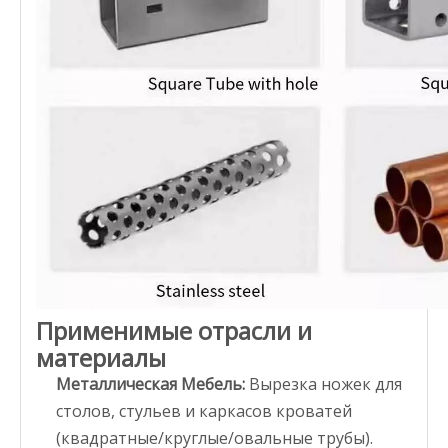
Применимые отрасли и
материалы
Металлическая Мебель:
Вырезка ножек для
столов, стульев и каркасов кроватей
(квадратные/круглые/овальные трубы).