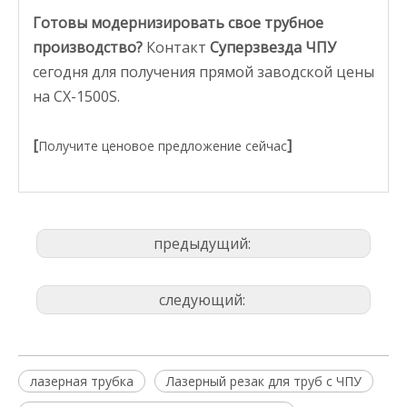
Готовы модернизировать свое трубное
производство?
Контакт
Суперзвезда ЧПУ
сегодня для получения прямой заводской цены
на CX-1500S.
[
]
Получите ценовое предложение сейчас
предыдущий:
следующий:
лазерная трубка
Лазерный резак для труб с ЧПУ