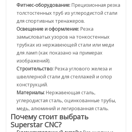
Фитнес-оборудование:
Прецизионная резка
толстостенных труб из углеродистой стали
для спортивных тренажеров.
Освещение и оформление:
Резка
замысловатых узоров на тонкостенных
трубках из нержавеющей стали или меди
для ламп (как показано на примерах
изображений).
Строительство:
Резка углового железа и
швеллерной стали для стеллажей и опор
конструкций.
Материалы:
Нержавеющая сталь,
углеродистая сталь, оцинкованные трубы,
медь, алюминий и легированная сталь.
Почему стоит выбрать
Superstar CNC?