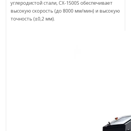
углеродистой стали, CX-1500S обеспечивает
высокую скорость (до 8000 мм/мин) и высокую
точность (±0,2 мм).