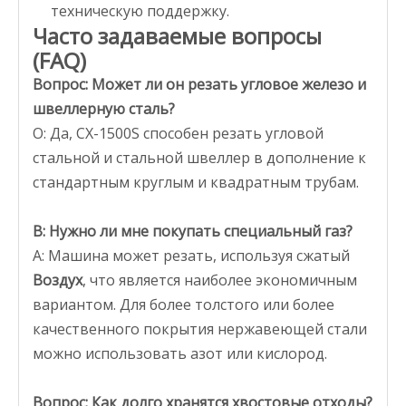
техническую поддержку.
Часто задаваемые вопросы
(FAQ)
Вопрос: Может ли он резать угловое железо и
швеллерную сталь?
О: Да, CX-1500S способен резать угловой
стальной и стальной швеллер в дополнение к
стандартным круглым и квадратным трубам.
В: Нужно ли мне покупать специальный газ?
A: Машина может резать, используя сжатый
Воздух
, что является наиболее экономичным
вариантом. Для более толстого или более
качественного покрытия нержавеющей стали
можно использовать азот или кислород.
Вопрос: Как долго хранятся хвостовые отходы?