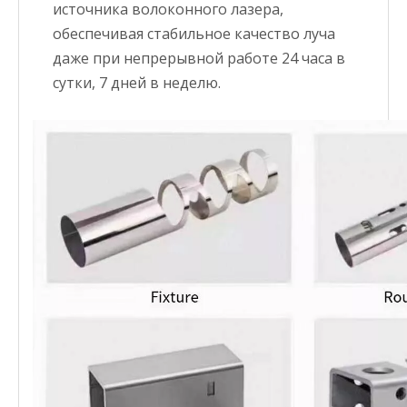
источника волоконного лазера,
обеспечивая стабильное качество луча
даже при непрерывной работе 24 часа в
сутки, 7 дней в неделю.