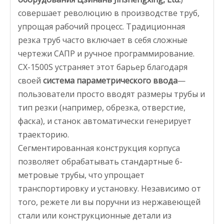
совершает революцию в производстве труб,
упрощая рабочий процесс. Традиционная
резка труб часто включает в себя сложные
чертежи САПР и ручное программирование.
CX-1500S устраняет этот барьер благодаря
своей
система параметрического ввода
—
пользователи просто вводят размеры трубы и
тип резки (например, обрезка, отверстие,
фаска), и станок автоматически генерирует
траекторию.
Сегментированная конструкция корпуса
позволяет обрабатывать стандартные 6-
метровые трубы, что упрощает
транспортировку и установку. Независимо от
того, режете ли вы поручни из нержавеющей
стали или конструкционные детали из