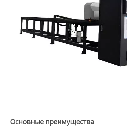
Основные преимущества