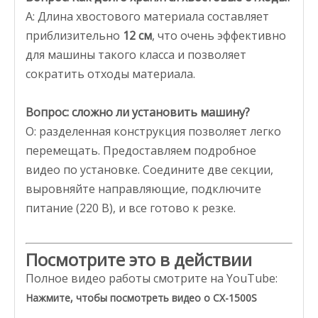
A: Длина хвостового материала составляет
приблизительно
12 см
, что очень эффективно
для машины такого класса и позволяет
сократить отходы материала.
Вопрос: сложно ли установить машину?
О: разделенная конструкция позволяет легко
перемещать. Предоставляем подробное
видео по установке. Соедините две секции,
выровняйте направляющие, подключите
питание (220 В), и все готово к резке.
Посмотрите это в действии
Полное видео работы смотрите на YouTube:
Нажмите, чтобы посмотреть видео о CX-1500S