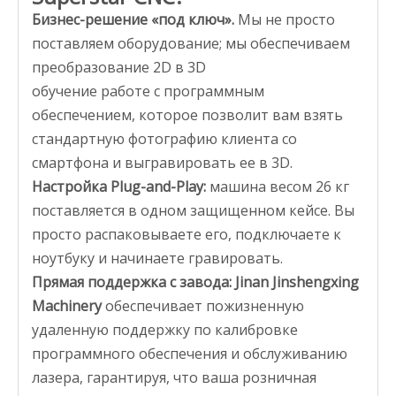
Бизнес-решение «под ключ».
Мы не просто
поставляем оборудование; мы обеспечиваем
преобразование 2D в 3D
обучение работе с программным
обеспечением, которое позволит вам взять
стандартную фотографию клиента со
смартфона и выгравировать ее в 3D.
Настройка Plug-and-Play:
машина весом 26 кг
поставляется в одном защищенном кейсе. Вы
просто распаковываете его, подключаете к
ноутбуку и начинаете гравировать.
Прямая поддержка с завода:
Jinan Jinshengxing
Machinery
обеспечивает пожизненную
удаленную поддержку по калибровке
программного обеспечения и обслуживанию
лазера, гарантируя, что ваша розничная