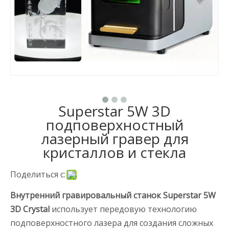
Superstar 5W 3D
подповерхностный
лазерный гравер для
кристаллов и стекла
Поделиться с:
Внутренний гравировальный станок Superstar 5W
3D Crystal
использует передовую технологию
подповерхностного лазера для создания сложных