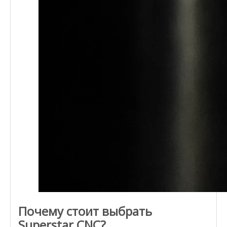
Почему стоит выбрать
Superstar CNC?