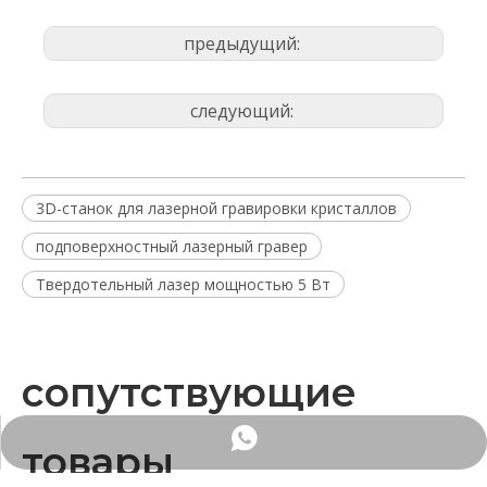
предыдущий:
следующий:
3D-станок для лазерной гравировки кристаллов
подповерхностный лазерный гравер
Твердотельный лазер мощностью 5 Вт
сопутствующие
WhatsApp
товары