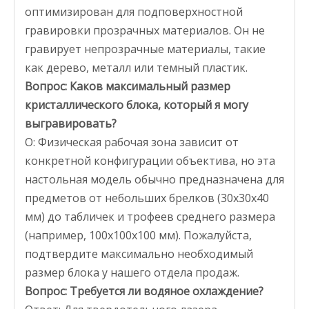
оптимизирован для подповерхностной
гравировки прозрачных материалов. Он не
гравирует непрозрачные материалы, такие
как дерево, металл или темный пластик.
Вопрос: Каков максимальный размер
кристаллического блока, который я могу
выгравировать?
О: Физическая рабочая зона зависит от
конкретной конфигурации объектива, но эта
настольная модель обычно предназначена для
предметов от небольших брелков (30x30x40
мм) до табличек и трофеев среднего размера
(например, 100x100x100 мм). Пожалуйста,
подтвердите максимально необходимый
размер блока у нашего отдела продаж.
Вопрос: Требуется ли водяное охлаждение?