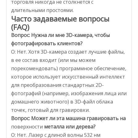
торговля никогда не столкнется с
длительными простоями.
Часто задаваемые вопросы
(FAQ)
Вопрос: Нужна ли мне 3D-камера, чтобы
фотографировать клиентов?
О: Нет. Хотя 3D-камера создает лучшие файлы,
в ее состав входит (или мы можем
порекомендовать) программное обеспечение,
которое использует искусственный интеллект
для преобразования стандартных 2D-
фотографий (например, изображения лица или
домашнего животного) в 3D-файл облака
точек, готовый для гравировки.
Вопрос: Может ли эта машина гравировать на
поверхности
металла или дерева?
О: Нет. Лазер с длиной волны 532 нм