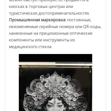
киосках в торговых центрах или
туристических достопримечательностях.
Промышленная маркировка:
постоянные,
неизменяемые серийные номера или QR-коды,
нанесенные
на
прецизионные оптические
компоненты или инструменты из
медицинского стекла.