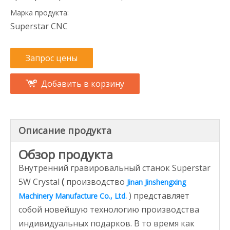
Марка продукта:
Superstar CNC
Запрос цены
Добавить в корзину
Описание продукта
Обзор продукта
Внутренний гравировальный станок Superstar
5W Crystal
(
производство
Jinan Jinshengxing
) представляет
Machinery Manufacture Co., Ltd.
собой новейшую технологию производства
индивидуальных подарков. В то время как