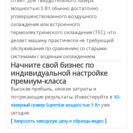
Ответ: Для твердотельного лазера
мощностью 5 Вт обычно достаточно
усовершенствованного воздушного
охлаждения или встроенного
термоэлектрического охлаждения (TEC), что
делает машину практически не требующей
обслуживания по сравнению со старыми
системами с водяным охлаждением.
Начните свой бизнес по
индивидуальной настройке
премиум-класса
Высокая прибыль, низкие затраты и
потрясающие результаты. Инвестируйте в
3D-
уже
лазерный гравер Superstar мощностью 5 Вт
сегодня.
[
]
Запросить заводскую цену и образцы видео