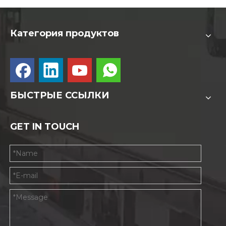
Категория продуктов
БЫСТРЫЕ ССЫЛКИ
GET IN TOUCH