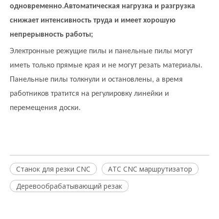
одновременно
.
Автоматическая нагрузка и разгрузка
снижает интенсивность труда и имеет хорошую
непрерывность работы;
Электронные режущие пилы и панельные пилы могут
иметь только прямые края и не могут резать материалы.
Панельные пилы толкнули и остановлены, а время
работников тратится на регулировку линейки и
перемещения доски.
Станок для резки CNC
ATC CNC маршрутизатор
Деревообрабатывающий резак