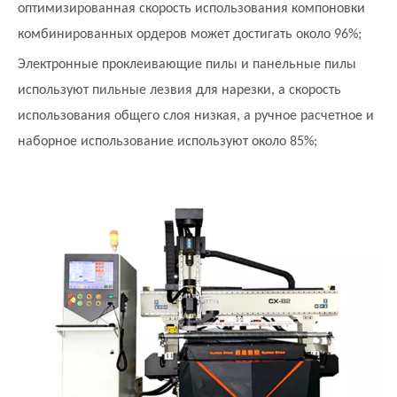
оптимизированная скорость использования компоновки
комбинированных ордеров может достигать около 96%;
Электронные проклеивающие пилы и панельные пилы
используют пильные лезвия для нарезки, а скорость
использования общего слоя низкая, а ручное расчетное и
наборное использование используют около 85%;