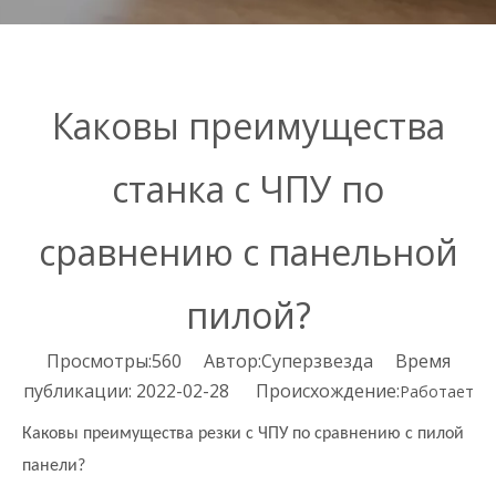
Каковы преимущества
станка с ЧПУ по
сравнению с панельной
пилой?
Просмотры:
560
Автор:Суперзвезда Время
публикации: 2022-02-28 Происхождение:
Работает
Каковы преимущества резки с ЧПУ по сравнению с пилой
панели?