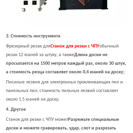
3. Стоимость инструмента
Фрезерный резак для
Станок для резки с ЧПУ
обычный
резак 12 юаней за штуку, а также
Длина доски не
просыпается на 1500 метров каждый раз, около 30 штук,
а стоимость резца составляет около 0,4 юаней на доску;
Писиные лезвия для электронных проклеивающих пил и
панельных пил, стоимость пильных лезвий составляет
около 1,5 юаней на доску;
4. Другое
Станок для резки с ЧПУ может
Разрежьте специальные
доски и можете гравировать, удар, слот и разрезать