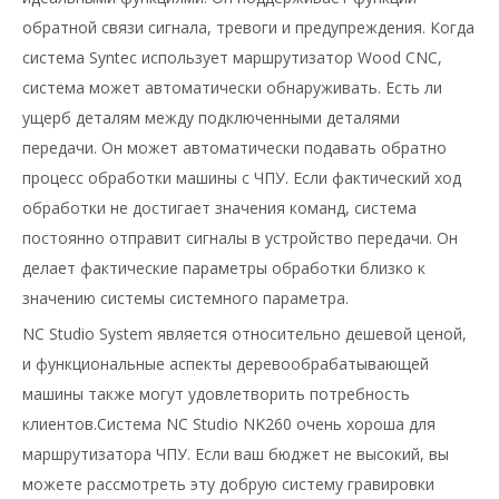
обратной связи сигнала, тревоги и предупреждения. Когда
система Syntec использует маршрутизатор Wood CNC,
система может автоматически обнаруживать. Есть ли
ущерб деталям между подключенными деталями
передачи. Он может автоматически подавать обратно
процесс обработки машины с ЧПУ. Если фактический ход
обработки не достигает значения команд, система
постоянно отправит сигналы в устройство передачи. Он
делает фактические параметры обработки близко к
значению системы системного параметра.
NC Studio System является относительно дешевой ценой,
и функциональные аспекты деревообрабатывающей
машины также могут удовлетворить потребность
клиентов.
Система NC Studio NK260 очень хороша для
маршрутизатора ЧПУ. Если ваш бюджет не высокий, вы
можете рассмотреть эту добрую систему гравировки