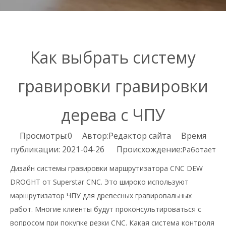
Как выбрать систему
гравировки гравировки
дерева с ЧПУ
Просмотры:
0
Автор:Pедактор сайта Время
публикации: 2021-04-26 Происхождение:
Работает
Дизайн системы гравировки маршрутизатора CNC DEW
DROGHT от Superstar CNC. Это широко используют
маршрутизатор ЧПУ для древесных гравировальных
работ. Многие клиенты будут проконсультироваться с
вопросом при покупке резки CNC. Какая система контроля