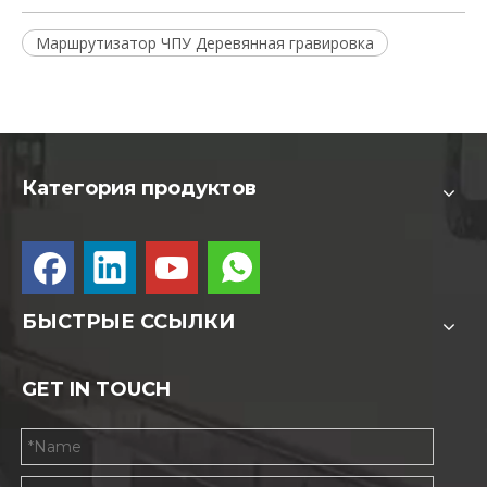
Маршрутизатор ЧПУ Деревянная гравировка
Категория продуктов
БЫСТРЫЕ ССЫЛКИ
GET IN TOUCH