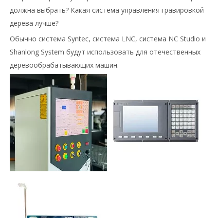
должна выбрать? Какая система управления гравировкой
дерева лучше?
Обычно система Syntec, система LNC, система NC Studio и
Shanlong System будут использовать для отечественных
деревообрабатывающих машин.