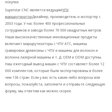
покупки.
Superstar CNC является ведущим
ЧПУ
маршрутизатор
Дизайнер, производитель и экспортер с
2003 года. У нас более 400 профессиональных
сотрудников и завода более 70 000 квадратных метров.
Наши высококачественные инновационные продукты
включают маршрутизаторы с ЧПУ ATC, машины
гравировки древесины с ЧПУ и машины для волокон и
волокна лазерной машины и т. Д. OEM и ODM доступны.
Наш ежегодный вывод машин с ЧПУ составляет более 12
000 комплектов, которые были экспортированы в более
чем 136 стран. Если у вас есть какие-либо вопросы или
вопросы, пожалуйста, заполните и отправьте следующую
форму, мы ответим как можно скорее.