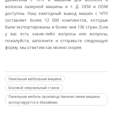
волокна лазерной машины и т. Д. OEM и ODM
доступны. Наш ежегодный вывод машин с ЧПУ
составляет более 12 000 комплектов, которые
были экспортированы в более чем 136 стран. Если
у вас есть какие-либо вопросы или вопросы,
пожалуйста, заполните и отправьте следующую
форму, мы ответим как можно скорее.
Панельная мебельная машина
Боковой сверлильный станок
Панельная мебель производственная линия машина
экспортируется в Малайзию