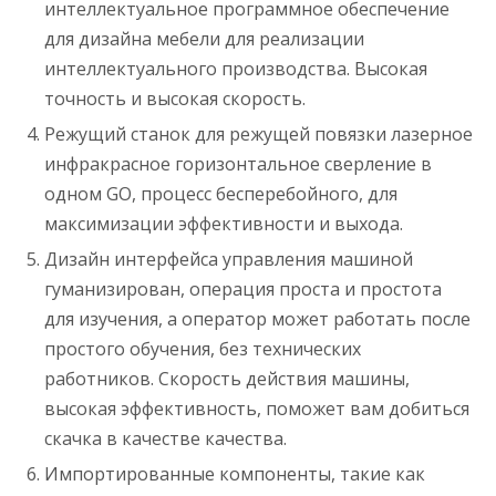
интеллектуальное программное обеспечение
для дизайна мебели для реализации
интеллектуального производства. Высокая
точность и высокая скорость.
Режущий станок для режущей повязки лазерное
инфракрасное горизонтальное сверление в
одном GO, процесс бесперебойного, для
максимизации эффективности и выхода.
Дизайн интерфейса управления машиной
гуманизирован, операция проста и простота
для изучения, а оператор может работать после
простого обучения, без технических
работников. Скорость действия машины,
высокая эффективность, поможет вам добиться
скачка в качестве качества.
Импортированные компоненты, такие как