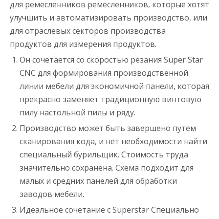
для ремесленников ремесленников, которые хотят
улучшить и автоматизировать производство, или
для отраслевых секторов производства
продуктов для измерения продуктов.
Он сочетается со скоростью резания Super Star
CNC для формирования производственной
линии мебели для экономичной панели, которая
прекрасно заменяет традиционную винтовую
пилу настольной пилы и ряду.
Производство может быть завершено путем
сканирования кода, и нет необходимости найти
специальный бурильщик. Стоимость труда
значительно сохранена. Схема подходит для
малых и средних панелей для обработки
заводов мебели.
Идеальное сочетание с Superstar Специально