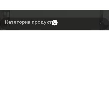
Категория продуктов
WhatsApp
БЫСТРЫЕ ССЫЛКИ
GET IN TOUCH