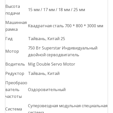
Высота
15 мм / 17 мм / 18 мм / 25 мм
подачи
Машинная
Квадратная сталь 700 * 800 * 3000 мм
рамка
Гид
Тайвань, Китай 25
750 Вт Superstar Индивидуальный
Мотор
двойной серводвигатель
Водитель
Mig Double Servo Motor
Редуктор
Тайвань, Китай
Преобразо
ватель
Оздоровительный
частоты
Суперзвездная модульная специальная
Система
система