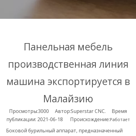
Панельная мебель
производственная линия
машина экспортируется в
Малайзию
Просмотры:
3000
Автор:Superstar CNC. Время
публикации: 2021-06-18 Происхождение:
Работает
Боковой бурильный аппарат, предназначенный