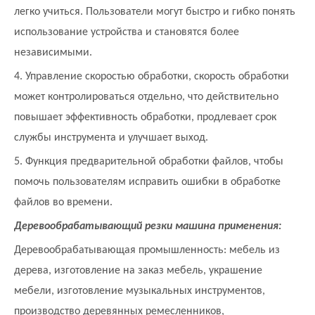
легко учиться. Пользователи могут быстро и гибко понять
использование устройства и становятся более
независимыми.
4. Управление скоростью обработки, скорость обработки
может контролироваться отдельно, что действительно
повышает эффективность обработки, продлевает срок
службы инструмента и улучшает выход.
5. Функция предварительной обработки файлов, чтобы
помочь пользователям исправить ошибки в обработке
файлов во времени.
Деревообрабатывающий резки машина применения:
Деревообрабатывающая промышленность: мебель из
дерева, изготовление на заказ мебель, украшение
мебели, изготовление музыкальных инструментов,
производство деревянных ремесленников,