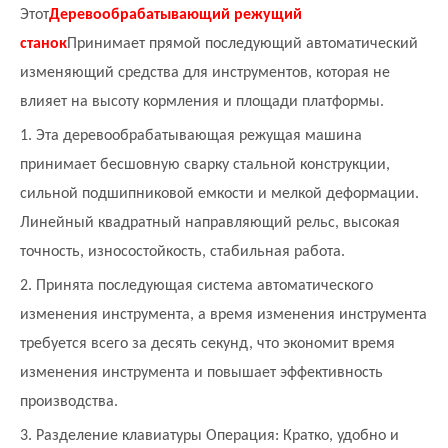
Этот
Деревообрабатывающий режущий
станок
Принимает прямой последующий автоматический
изменяющий средства для инструментов, которая не
влияет на высоту кормления и площади платформы.
1. Эта деревообрабатывающая режущая машина
принимает бесшовную сварку стальной конструкции,
сильной подшипниковой емкости и мелкой деформации.
Линейный квадратный направляющий рельс, высокая
точность, износостойкость, стабильная работа.
2. Принята последующая система автоматического
изменения инструмента, а время изменения инструмента
требуется всего за десять секунд, что экономит время
изменения инструмента и повышает эффективность
производства.
3. Разделение клавиатуры Операция: Кратко, удобно и