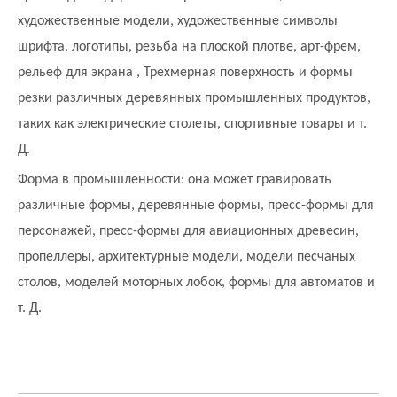
художественные модели, художественные символы
шрифта, логотипы, резьба на плоской плотве, арт-фрем,
рельеф для экрана , Трехмерная поверхность и формы
резки различных деревянных промышленных продуктов,
таких как электрические столеты, спортивные товары и т.
Д.
Форма в промышленности: она может гравировать
различные формы, деревянные формы, пресс-формы для
персонажей, пресс-формы для авиационных древесин,
пропеллеры, архитектурные модели, модели песчаных
столов, моделей моторных лобок, формы для автоматов и
т. Д.