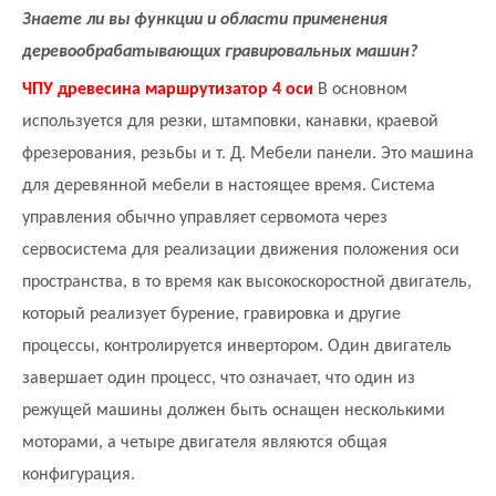
Знаете ли вы функции и области применения
деревообрабатывающих гравировальных машин?
ЧПУ древесина маршрутизатор 4 оси
В основном
используется для резки, штамповки, канавки, краевой
фрезерования, резьбы и т. Д. Мебели панели. Это машина
для деревянной мебели в настоящее время. Система
управления обычно управляет сервомота через
сервосистема для реализации движения положения оси
пространства, в то время как высокоскоростной двигатель,
который реализует бурение, гравировка и другие
процессы, контролируется инвертором. Один двигатель
завершает один процесс, что означает, что один из
режущей машины должен быть оснащен несколькими
моторами, а четыре двигателя являются общая
конфигурация.