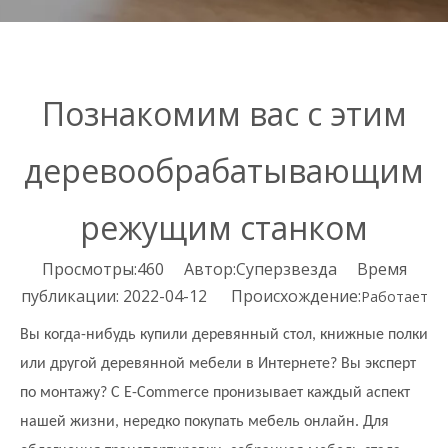
Познакомим вас с этим
деревообрабатывающим
режущим станком
Просмотры:
460
Автор:Суперзвезда Время
публикации: 2022-04-12 Происхождение:
Работает
Вы когда-нибудь купили деревянный стол, книжные полки
или другой деревянной мебели в Интернете? Вы эксперт
по монтажу? С E-Commerce пронизывает каждый аспект
нашей жизни, нередко покупать мебель онлайн. Для