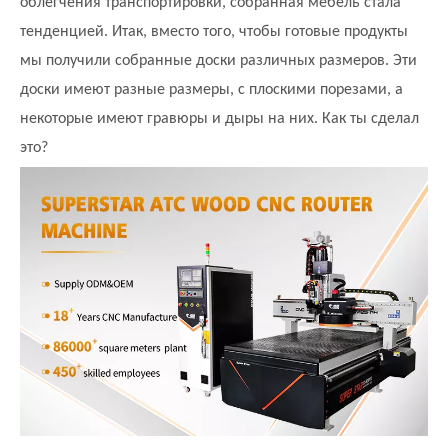
облегчения транспортировки, собранная мебель стала
тенденцией. Итак, вместо того, чтобы готовые продукты
мы получили собранные доски различных размеров. Эти
доски имеют разные размеры, с плоскими порезами, а
некоторые имеют гравюры и дыры на них. Как ты сделал
это?