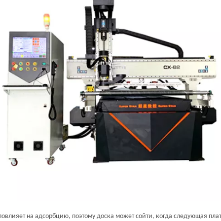
повлияет на адсорбцию, поэтому доска может сойти, когда следующая пла