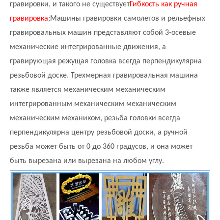
гравировки, и такого не существует
Гибкость как ручная
гравировка
;
Машины гравировки самолетов и рельефных
гравировальных машин представляют собой 3-осевые
механические интегрированные движения, а
гравирующая режущая головка всегда перпендикулярна
резьбовой доске. Трехмерная гравировальная машина
также является механическим механическим
интегрированным механическим механическим
механическим механиком, резьба головки всегда
перпендикулярна центру резьбовой доски, а ручной
резьба может быть от 0 до 360 градусов, и она может
быть вырезана или вырезана на любом углу.