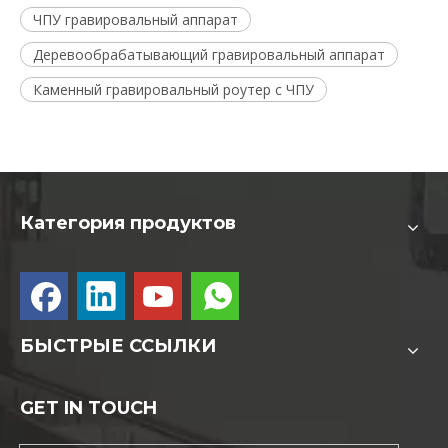
ЧПУ гравировальный аппарат
Деревообрабатывающий гравировальный аппарат
Каменный гравировальный роутер с ЧПУ
Категория продуктов
БЫСТРЫЕ ССЫЛКИ
GET IN TOUCH