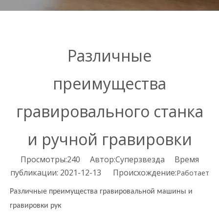
Различные
преимущества
гравировального станка
и ручной гравировки
Просмотры:
240
Автор:Суперзвезда Время
публикации: 2021-12-13 Происхождение:
Работает
Различные преимущества гравировальной машины и
гравировки рук