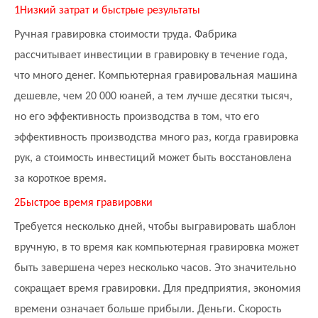
1
Низкий затрат и быстрые результаты
Ручная гравировка стоимости труда. Фабрика
рассчитывает инвестиции в гравировку в течение года,
что много денег. Компьютерная гравировальная машина
дешевле, чем 20 000 юаней, а тем лучше десятки тысяч,
но его эффективность производства в том, что его
эффективность производства много раз, когда гравировка
рук, а стоимость инвестиций может быть восстановлена ​​
за короткое время.
2
Быстрое время гравировки
Требуется несколько дней, чтобы выгравировать шаблон
вручную, в то время как компьютерная гравировка может
быть завершена через несколько часов. Это значительно
сокращает время гравировки. Для предприятия, экономия
времени означает больше прибыли. Деньги. Скорость