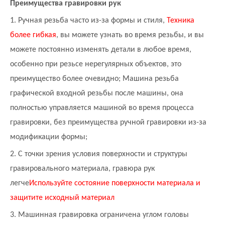
Преимущества гравировки рук
1. Ручная резьба часто из-за формы и стиля,
Техника
более гибкая
, вы можете узнать во время резьбы, и вы
можете постоянно изменять детали в любое время,
особенно при резьсе нерегулярных объектов, это
преимущество более очевидно; Машина резьба
графической входной резьбы после машины, она
полностью управляется машиной во время процесса
гравировки, без преимущества ручной гравировки из-за
модификации формы;
2. С точки зрения условия поверхности и структуры
гравировального материала, гравюра рук
легче
Используйте состояние поверхности материала и
защитите исходный материал
3. Машинная гравировка ограничена углом головы