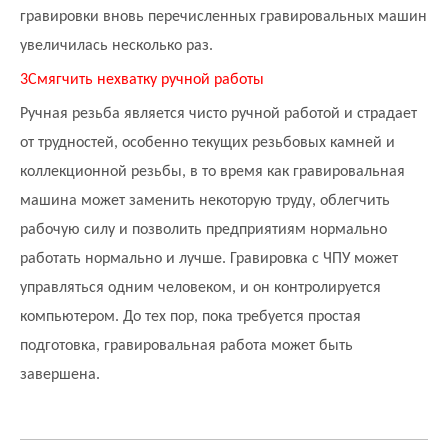
гравировки вновь перечисленных гравировальных машин
увеличилась несколько раз.
3
Смягчить нехватку ручной работы
Ручная резьба является чисто ручной работой и страдает
от трудностей, особенно текущих резьбовых камней и
коллекционной резьбы, в то время как гравировальная
машина может заменить некоторую труду, облегчить
рабочую силу и позволить предприятиям нормально
работать нормально и лучше. Гравировка с ЧПУ может
управляться одним человеком, и он контролируется
компьютером. До тех пор, пока требуется простая
подготовка, гравировальная работа может быть
завершена.