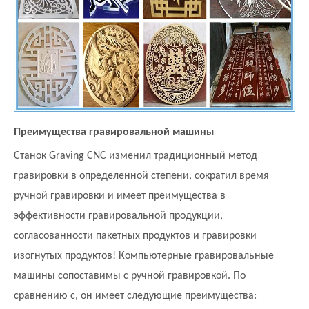
Преимущества гравировальной машины
Станок Graving CNC изменил традиционный метод
гравировки в определенной степени, сократил время
ручной гравировки и имеет преимущества в
эффективности гравировальной продукции,
согласованности пакетных продуктов и гравировки
изогнутых продуктов! Компьютерные гравировальные
машины сопоставимы с ручной гравировкой. По
сравнению с, он имеет следующие преимущества: