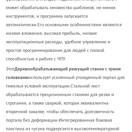
может обрабатывать множество шаблонов, не меняя
инструментов, и программа запускается
автоматически.Его основными особенностями являются
низкие вложения, высокая прибыль, низкие
эксплуатационные расходы, удобное управление и
простое программирование для людей с плохой
способностью к работе с ЧПУ.
Этот
Деревообрабатывающий режущий станок с тремя
головками
использует усиленный утолщенный портал для
тяжелых условий эксплуатации.Стальной лист
обрабатывается прецизионным станком для резки и
строгания, а также сваркой, которая эквивалентна
вторичной закалке, чтобы обеспечить долговечность
портала без деформации.Интегрированная боковая
пластина из чугуна подвергается высокотемпературной