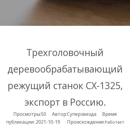
Трехголовочный
деревообрабатывающий
режущий станок CX-1325,
экспорт в Россию.
Просмотры:
50
Автор:Суперзвезда Время
публикации: 2021-10-19 Происхождение:
Работает