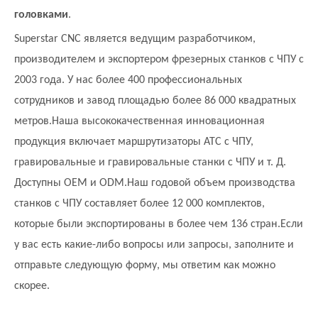
головками
.
Superstar CNC является ведущим разработчиком,
производителем и экспортером фрезерных станков с ЧПУ с
2003 года. У нас более 400 профессиональных
сотрудников и завод площадью более 86 000 квадратных
метров.Наша высококачественная инновационная
продукция включает маршрутизаторы ATC с ЧПУ,
гравировальные и гравировальные станки с ЧПУ и т. Д.
Доступны OEM и ODM.Наш годовой объем производства
станков с ЧПУ составляет более 12 000 комплектов,
которые были экспортированы в более чем 136 стран.Если
у вас есть какие-либо вопросы или запросы, заполните и
отправьте следующую форму, мы ответим как можно
скорее.