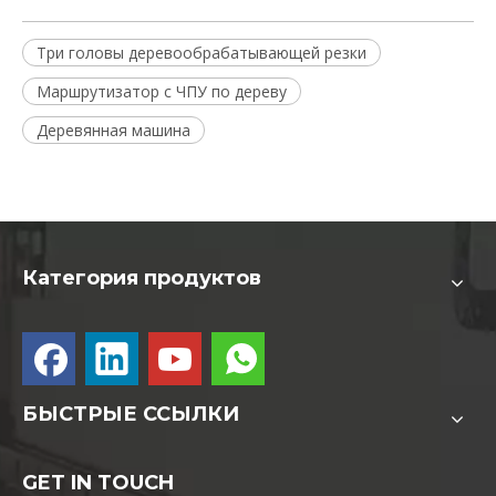
Три головы деревообрабатывающей резки
Маршрутизатор с ЧПУ по дереву
Деревянная машина
Категория продуктов
БЫСТРЫЕ ССЫЛКИ
GET IN TOUCH