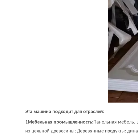
Эта машина подходит для отраслей:
1
Мебельная промышленность:
Панельная мебель, 
из цельной древесины; Деревянные продукты: дин