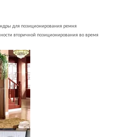
индры для позиционирования ремня
чности вторичной позиционирования во время