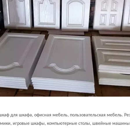
шкаф для шкафа, офисная мебель, пользовательская мебель. Ре
амики, игровые шкафы, компьютерные столы, швейные машины