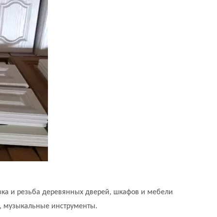
зка и резьба деревянных дверей, шкафов и мебели
, музыкальные инструменты.