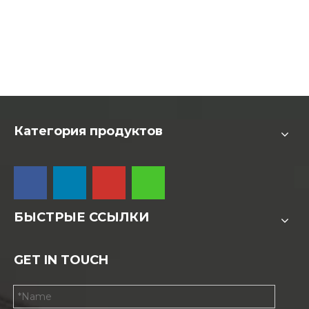
Категория продуктов
БЫСТРЫЕ ССЫЛКИ
GET IN TOUCH