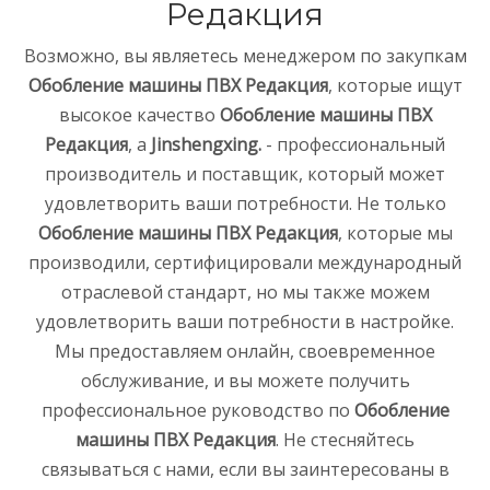
Редакция
Возможно, вы являетесь менеджером по закупкам
Обобление машины ПВХ Редакция
, которые ищут
высокое качество
Обобление машины ПВХ
Редакция
, а
Jinshengxing.
- профессиональный
производитель и поставщик, который может
удовлетворить ваши потребности. Не только
Обобление машины ПВХ Редакция
, которые мы
производили, сертифицировали международный
отраслевой стандарт, но мы также можем
удовлетворить ваши потребности в настройке.
Мы предоставляем онлайн, своевременное
обслуживание, и вы можете получить
профессиональное руководство по
Обобление
машины ПВХ Редакция
. Не стесняйтесь
связываться с нами, если вы заинтересованы в